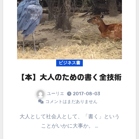
ビジネス書
【本】大人のための書く全技術
ユーリエ
2017-08-03
コメントはまだありません
大人として社会人として、「書く」という
ことがいかに大事か。 …