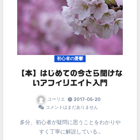
初心者の憂鬱
【本】はじめての今さら聞けな
いアフィリエイト入門
ユーリエ
2017-05-20
コメントはまだありません
多分、初心者が疑問に思うことをわかりや
すく丁寧に解説している…