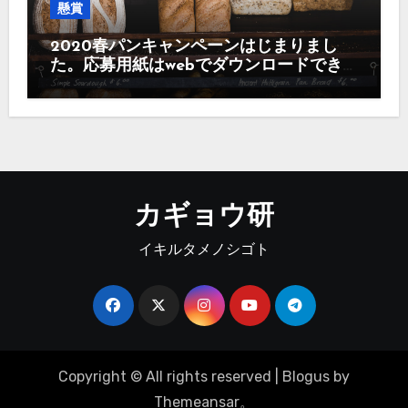
懸賞
2020春パンキャンペーンはじまりまし
た。応募用紙はwebでダウンロードでき
ます。
カギョウ研
イキルタメノシゴト
Copyright © All rights reserved
|
Blogus
by
Themeansar
。