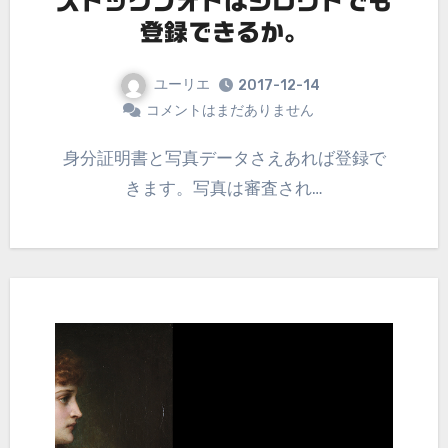
ストックフォトはシロウトでも
登録できるか。
ユーリエ
2017-12-14
コメントはまだありません
身分証明書と写真データさえあれば登録で
きます。写真は審査され…