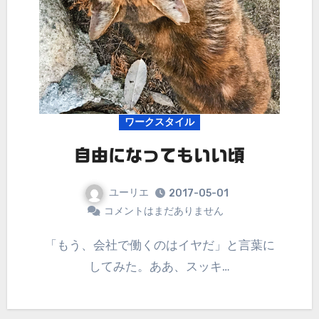
ワークスタイル
自由になってもいい頃
ユーリエ
2017-05-01
コメントはまだありません
「もう、会社で働くのはイヤだ」と言葉に
してみた。ああ、スッキ…