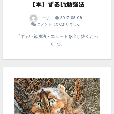
【本】ずるい勉強法
ユーリエ
2017-05-08
コメントはまだありません
『ずるい勉強法 – エリートを出し抜くたっ
た1つ…