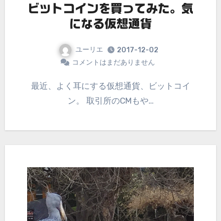
ビットコインを買ってみた。気
になる仮想通貨
ユーリエ
2017-12-02
コメントはまだありません
最近、よく耳にする仮想通貨、ビットコイ
ン。 取引所のCMもや…