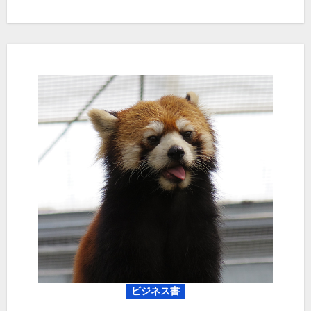
ビジネス書