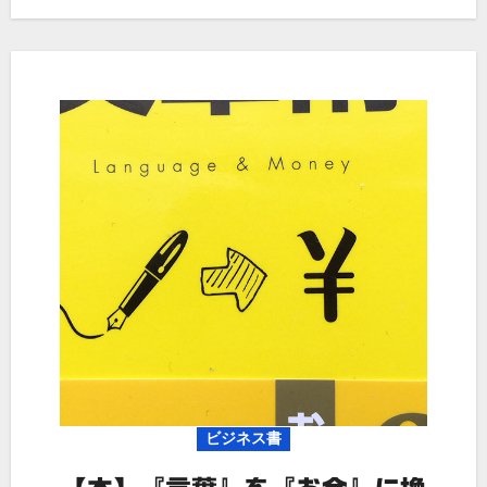
ビジネス書