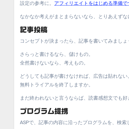
設定の参考に。
アフィリエイトをはじめる準備で
なかなか考えがまとまらないなら、とりあえずな
記事投稿
コンセプトが決まったら、記事を書いてみましょ
さらっと書けるなら、儲けもの。
全然書けないなら、考えもの。
どうしても記事が書けなければ、広告は貼れない
無料トライアルを終了しますか。
まだ終われないと言うならば、読書感想文でも好
プログラム提携
ASPで、記事の内容に沿ったプログラムを、検索