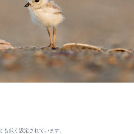
ても低く設定されています。