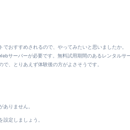
トでおすすめされるので、やってみたいと思いましたか。
するWebサーバーが必要です。無料試用期間のあるレンタルサ
ので、とりあえず体験後の方がよさそうです。
がありません。
を設定しましょう。