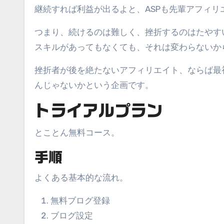
継続すれば利益が出るよと、ASPも先輩アフィリ
つまり、続けるのは難しく、挫折するのはたやす
スキルがあってもなくても、それは変わらないか
挫折者が後を絶たないアフィリエイト、ならば最
んじゃないかという企画です。
トライアルプラン
とことん無料コース。
手順
よくある基本的な流れ。
無料ブログ登録
ブログ設定