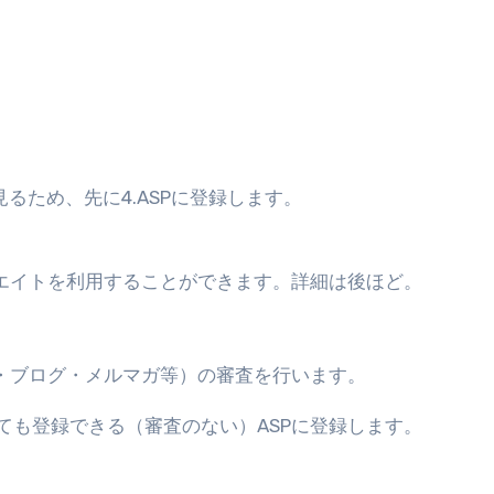
るため、先に4.ASPに登録します。
リエイトを利用することができます。詳細は後ほど。
ト・ブログ・メルマガ等）の審査を行います。
ても登録できる（審査のない）ASPに登録します。