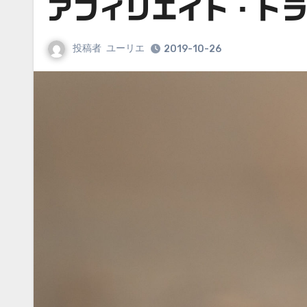
アフィリエイト・ト
投稿者
ユーリエ
2019-10-26