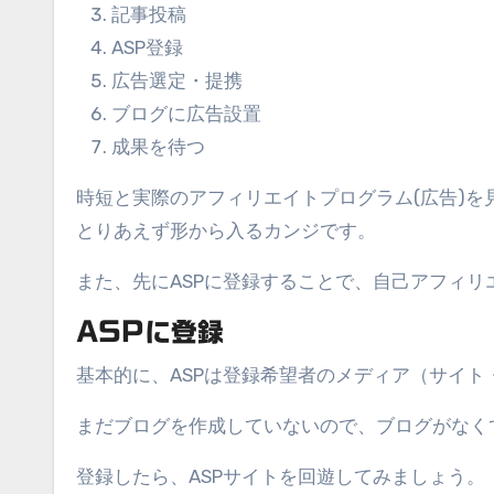
記事投稿
ASP登録
広告選定・提携
ブログに広告設置
成果を待つ
時短と実際のアフィリエイトプログラム(広告)を見
とりあえず形から入るカンジです。
また、先にASPに登録することで、自己アフィ
ASPに登録
基本的に、ASPは登録希望者のメディア（サイ
まだブログを作成していないので、ブログがなく
登録したら、ASPサイトを回遊してみましょう。