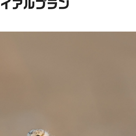
ライアルプラン