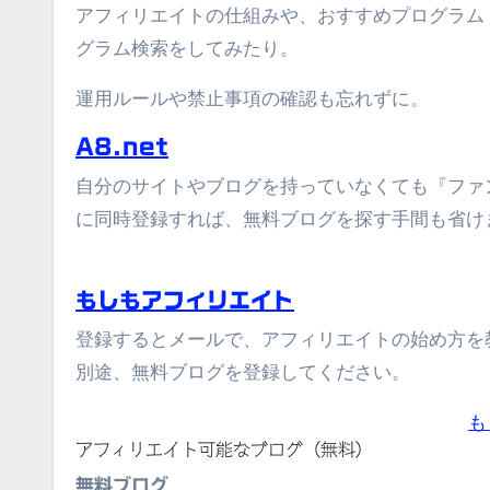
アフィリエイトの仕組みや、おすすめプログラム
グラム検索をしてみたり。
運用ルールや禁止事項の確認も忘れずに。
A8.net
自分のサイトやブログを持っていなくても『ファン
に同時登録すれば、無料ブログを探す手間も省け
もしもアフィリエイト
登録するとメールで、アフィリエイトの始め方を
別途、無料ブログを登録してください。
も
アフィリエイト可能なブログ（無料）
無料ブログ