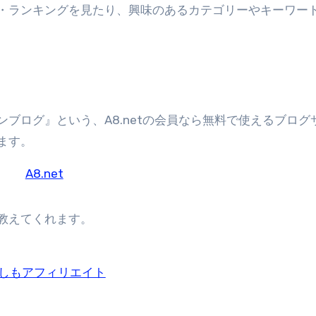
・ランキングを見たり、興味のあるカテゴリーやキーワー
ブログ』という、A8.netの会員なら無料で使えるブログ
ます。
A8.net
教えてくれます。
しもアフィリエイト