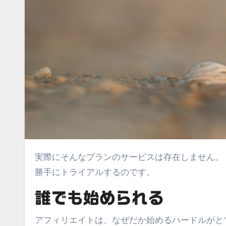
実際にそんなプランのサービスは存在しません。
勝手にトライアルするのです。
誰でも始められる
アフィリエイトは、なぜだか始めるハードルがと